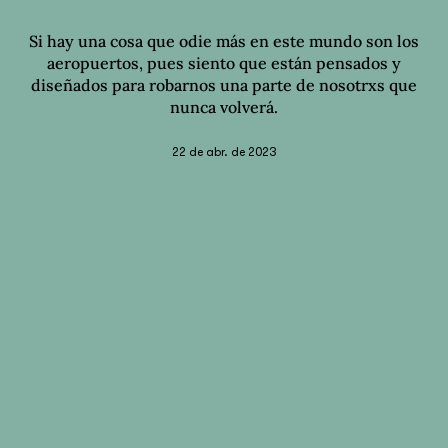
Si hay una cosa que odie más en este mundo son los
aeropuertos, pues siento que están pensados y
diseñados para robarnos una parte de nosotrxs que
nunca volverá.
22 de abr. de 2023