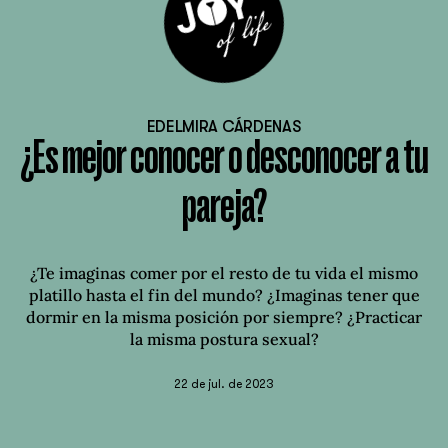
EDELMIRA CÁRDENAS
¿Es mejor conocer o desconocer a tu
pareja?
¿Te imaginas comer por el resto de tu vida el mismo
platillo hasta el fin del mundo? ¿Imaginas tener que
dormir en la misma posición por siempre? ¿Practicar
la misma postura sexual?
22 de jul. de 2023