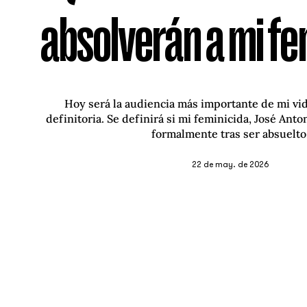
absolverán a mi fe
Hoy será la audiencia más importante de mi vid
definitoria. Se definirá si mi feminicida, José Anton
formalmente tras ser absuelto
22 de may. de 2026