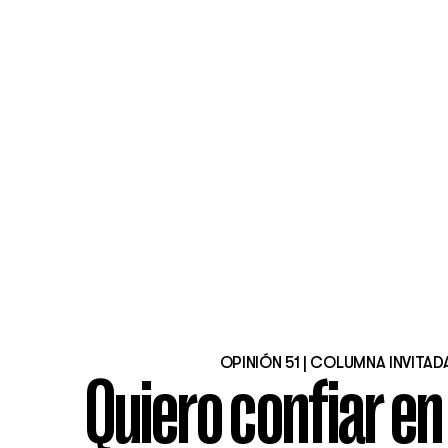
OPINIÓN 51 | COLUMNA INVITAD
Quiero confiar en