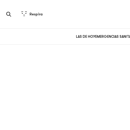
Respira
LAS DE HOY
EMERGENCIAS SANIT