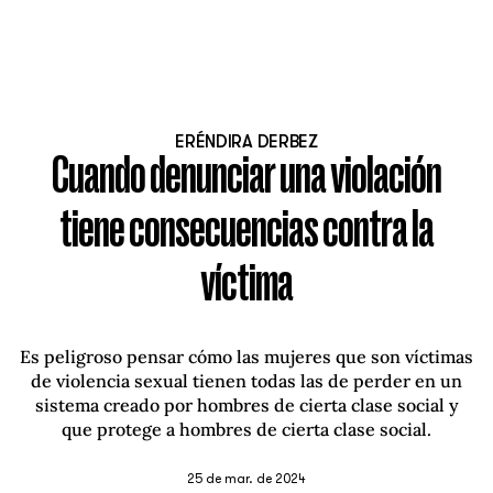
ERÉNDIRA DERBEZ
Cuando denunciar una violación
tiene consecuencias contra la
víctima
Es peligroso pensar cómo las mujeres que son víctimas
de violencia sexual tienen todas las de perder en un
sistema creado por hombres de cierta clase social y
que protege a hombres de cierta clase social.
25 de mar. de 2024