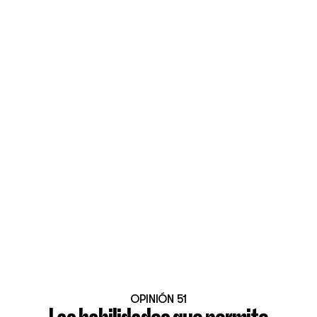
OPINIÓN 51