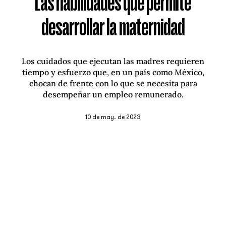
Las habilidades que permite
desarrollar la maternidad
Los cuidados que ejecutan las madres requieren
tiempo y esfuerzo que, en un país como México,
chocan de frente con lo que se necesita para
desempeñar un empleo remunerado.
10 de may. de 2023