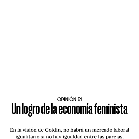
OPINIÓN 51
Un logro de la economía feminista
En la visión de Goldin, no habrá un mercado laboral
igualitario si no hay igualdad entre las parejas.