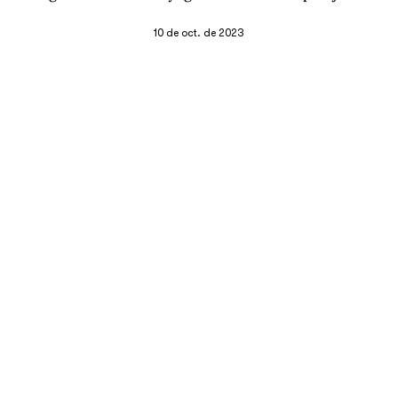
10 de oct. de 2023