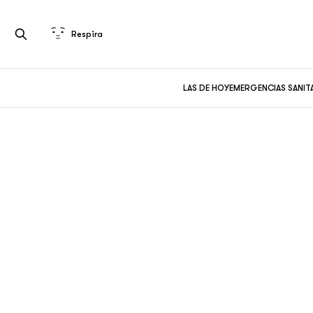
Respira
LAS DE HOY
EMERGENCIAS SANIT