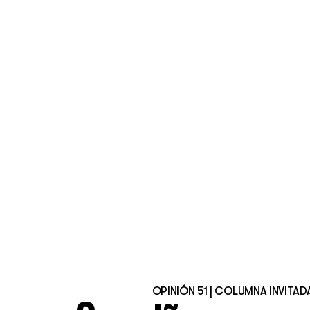
OPINIÓN 51 | COLUMNA INVITAD