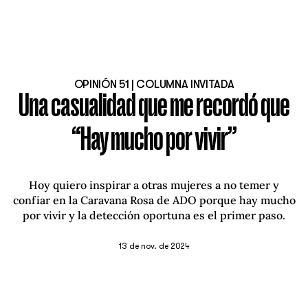
OPINIÓN 51 | COLUMNA INVITADA
Una casualidad que me recordó que
“Hay mucho por vivir”
Hoy quiero inspirar a otras mujeres a no temer y
confiar en la Caravana Rosa de ADO porque hay mucho
por vivir y la detección oportuna es el primer paso.
13 de nov. de 2024