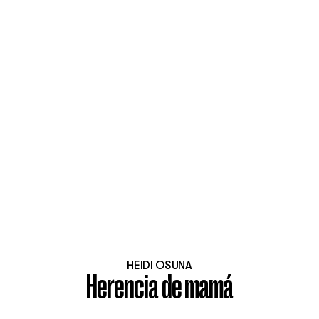
HEIDI OSUNA
Herencia de mamá