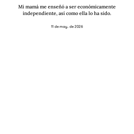
Mi mamá me enseñó a ser económicamente
independiente, así como ella lo ha sido.
11 de may. de 2026