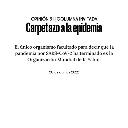
OPINIÓN 51 | COLUMNA INVITADA
Carpetazo a la epidemia
El único organismo facultado para decir que la
pandemia por SARS-CoV-2 ha terminado es la
Organización Mundial de la Salud.
28 de abr. de 2022