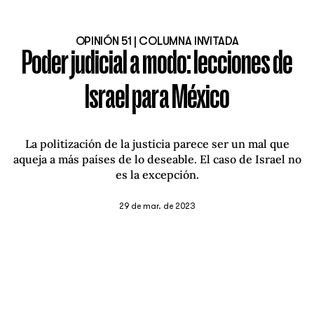
OPINIÓN 51 | COLUMNA INVITADA
Poder judicial a modo: lecciones de
Israel para México
La politización de la justicia parece ser un mal que
aqueja a más países de lo deseable. El caso de Israel no
es la excepción.
29 de mar. de 2023