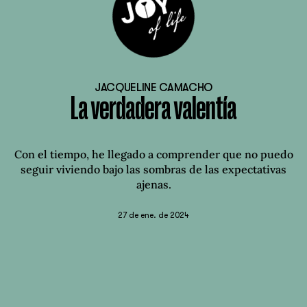
JACQUELINE CAMACHO
La verdadera valentía
Con el tiempo, he llegado a comprender que no puedo
seguir viviendo bajo las sombras de las expectativas
ajenas.
27 de ene. de 2024