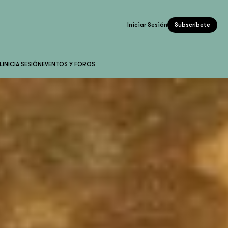
Iniciar Sesión
Subscríbete
L
INICIA SESIÓN
EVENTOS Y FOROS