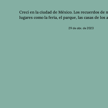
Crecí en la ciudad de México. Los recuerdos de m
lugares como la feria, el parque, las casas de los 
29 de abr. de 2023