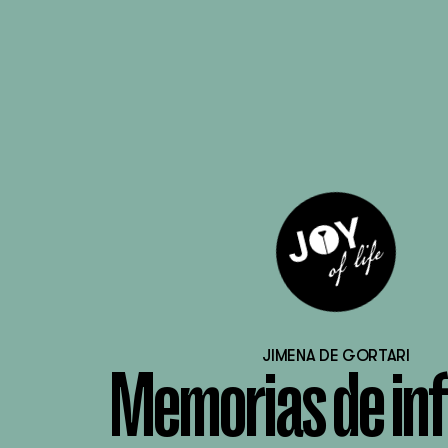
JIMENA DE GORTARI
Memorias de in