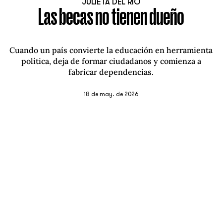
JULIETA DEL RIO
Las becas no tienen dueño
Cuando un país convierte la educación en herramienta
política, deja de formar ciudadanos y comienza a
fabricar dependencias.
18 de may. de 2026