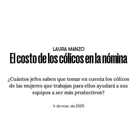
LAURA MANZO
El costo de los cólicos en la nómina
¿Cuántos jefes saben que tomar en cuenta los cólicos
de las mujeres que trabajan para ellos ayudará a sus
equipos a ser más productivos?
4 de mar. de 2025