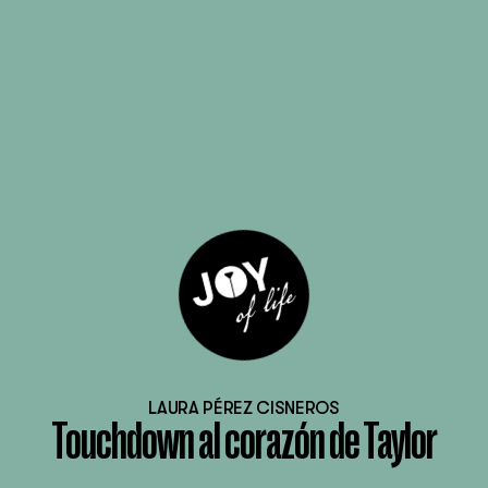
LAURA PÉREZ CISNEROS
Touchdown al corazón de Taylor