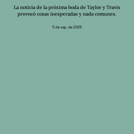
La noticia de la próxima boda de Taylor y Travis
provocó cosas inesperadas y nada comunes.
5 de sep. de 2025