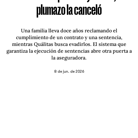
plumazo la canceló
Una familia lleva doce años reclamando el
cumplimiento de un contrato y una sentencia,
mientras Quálitas busca evadirlos. El sistema que
garantiza la ejecución de sentencias abre otra puerta a
la aseguradora.
8 de jun. de 2026