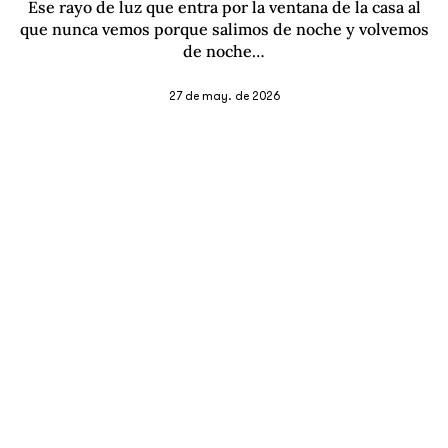
Ese rayo de luz que entra por la ventana de la casa al
que nunca vemos porque salimos de noche y volvemos
de noche…
27 de may. de 2026