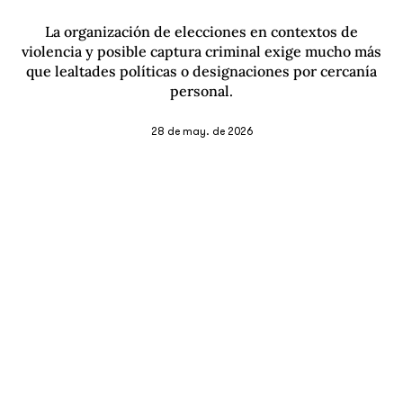
La organización de elecciones en contextos de
violencia y posible captura criminal exige mucho más
que lealtades políticas o designaciones por cercanía
personal.
28 de may. de 2026