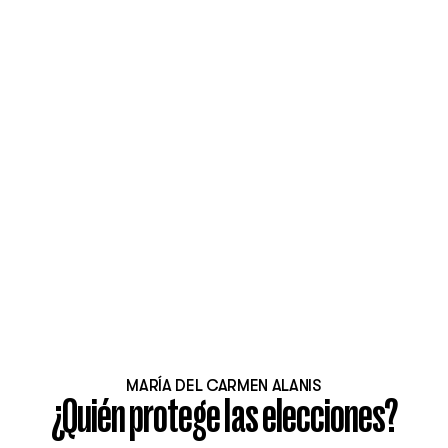
MARÍA DEL CARMEN ALANIS
¿Quién protege las elecciones?