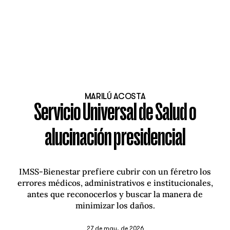
MARILÚ ACOSTA
Servicio Universal de Salud o
alucinación presidencial
IMSS-Bienestar prefiere cubrir con un féretro los
errores médicos, administrativos e institucionales,
antes que reconocerlos y buscar la manera de
minimizar los daños.
27 de may. de 2026