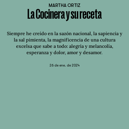
MARTHA ORTIZ
La Cocinera y su receta
Siempre he creído en la sazón nacional, la sapiencia y
la sal pimienta, la magnificencia de una cultura
excelsa que sabe a todo: alegría y melancolía,
esperanza y dolor, amor y desamor.
26 de ene. de 2024