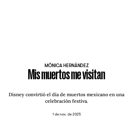
MÓNICA HERNÁNDEZ
Mis muertos me visitan
Disney convirtió el día de muertos mexicano en una
celebración festiva.
1 de nov. de 2025