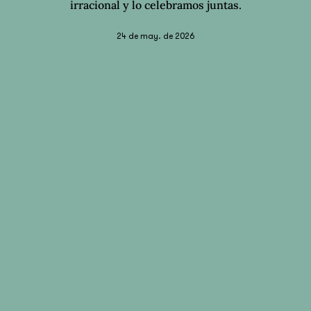
irracional y lo celebramos juntas.
24 de may. de 2026