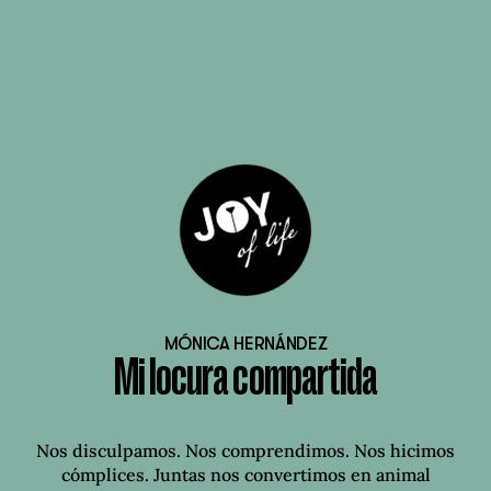
MÓNICA HERNÁNDEZ
Mi locura compartida
Nos disculpamos. Nos comprendimos. Nos hicimos
cómplices. Juntas nos convertimos en animal