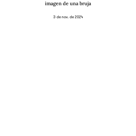
imagen de una bruja
3 de nov. de 2024