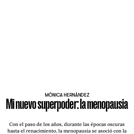
MÓNICA HERNÁNDEZ
Mi nuevo superpoder: la menopausia
Con el paso de los años, durante las épocas oscuras
hasta el renacimiento, la menopausia se asoció con la