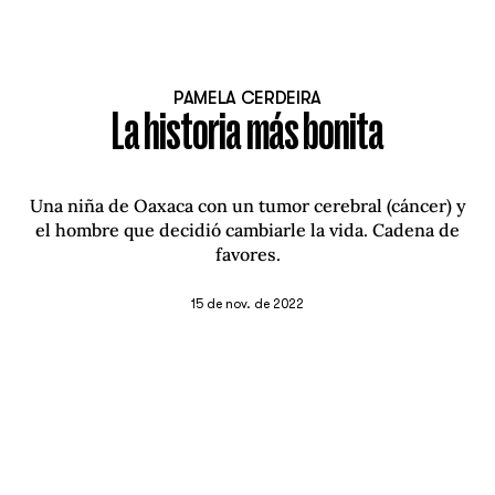
PAMELA CERDEIRA
La historia más bonita
Una niña de Oaxaca con un tumor cerebral (cáncer) y
el hombre que decidió cambiarle la vida. Cadena de
favores.
15 de nov. de 2022