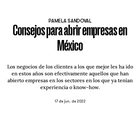
PAMELA SANDOVAL
Consejos para abrir empresas en
México
Los negocios de los clientes a los que mejor les ha ido
en estos años son efectivamente aquellos que han
abierto empresas en los sectores en los que ya tenían
experiencia o know-how.
17 de jun. de 2022