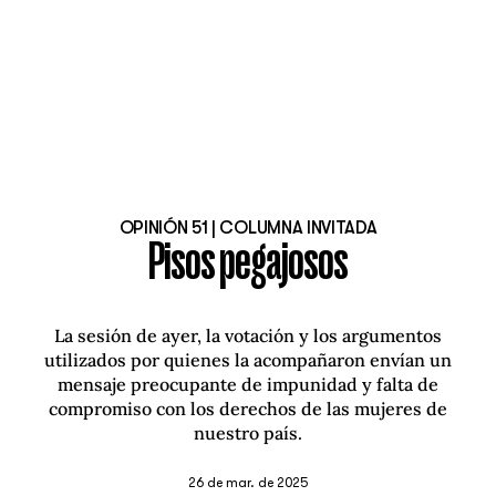
OPINIÓN 51 | COLUMNA INVITADA
Pisos pegajosos
La sesión de ayer, la votación y los argumentos
utilizados por quienes la acompañaron envían un
mensaje preocupante de impunidad y falta de
compromiso con los derechos de las mujeres de
nuestro país.
26 de mar. de 2025