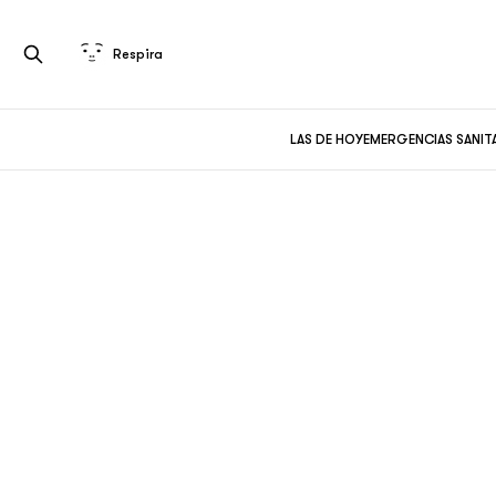
Respira
LAS DE HOY
EMERGENCIAS SANIT