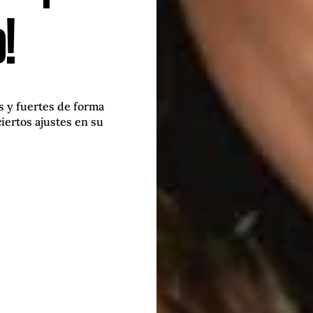
!
 y fuertes de forma
ciertos ajustes en su