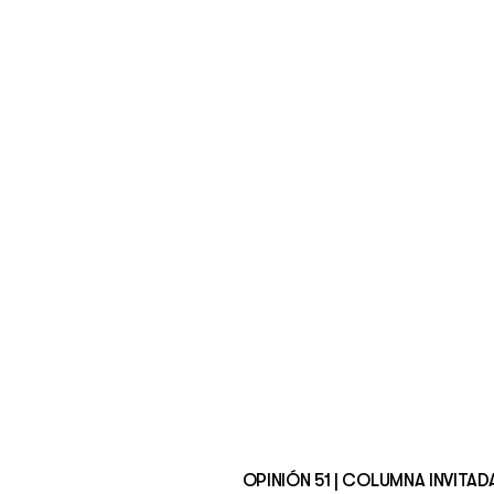
OPINIÓN 51 | COLUMNA INVITAD