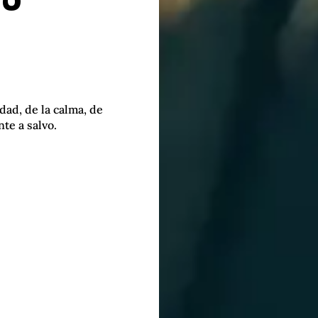
dad, de la calma, de
te a salvo.