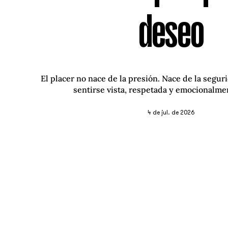
deseo
El placer no nace de la presión. Nace de la seguri
sentirse vista, respetada y emocionalmen
4 de jul. de 2026