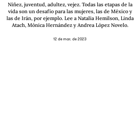
Niñez, juventud, adultez, vejez. Todas las etapas de la
vida son un desafío para las mujeres, las de México y
las de Irán, por ejemplo. Lee a Natalia Hemilson, Linda
Atach, Mónica Hernández y Andrea López Novelo.
12 de mar. de 2023