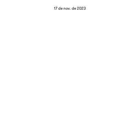
17 de nov. de 2023