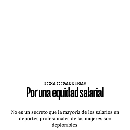
ROSA COVARRUBIAS
Por una equidad salarial
No es un secreto que la mayoría de los salarios en
deportes profesionales de las mujeres son
deplorables.