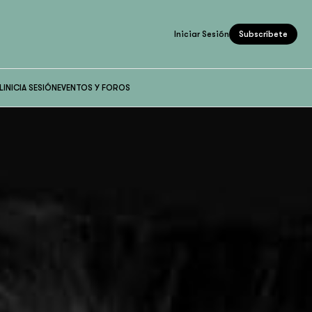
Iniciar Sesión
Subscríbete
L
INICIA SESIÓN
EVENTOS Y FOROS