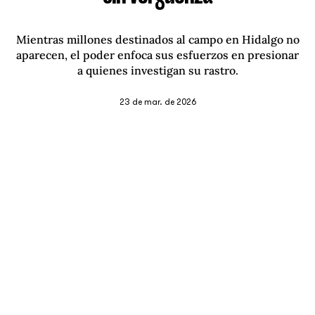
Mientras millones destinados al campo en Hidalgo no
aparecen, el poder enfoca sus esfuerzos en presionar
a quienes investigan su rastro.
23 de mar. de 2026