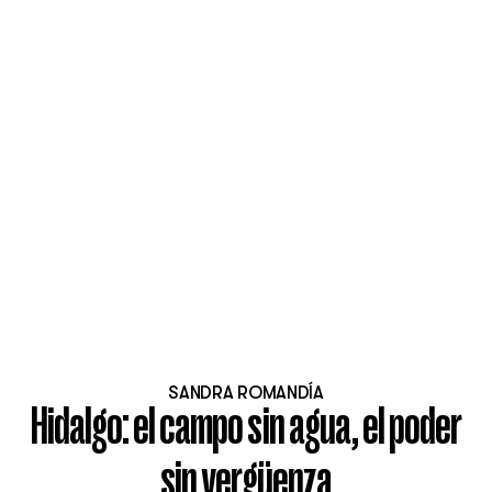
SANDRA ROMANDÍA
Hidalgo: el campo sin agua, el poder
sin vergüenza