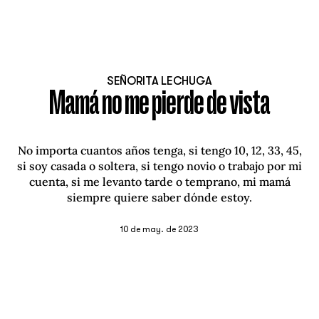
SEÑORITA LECHUGA
Mamá no me pierde de vista
No importa cuantos años tenga, si tengo 10, 12, 33, 45,
si soy casada o soltera, si tengo novio o trabajo por mi
cuenta, si me levanto tarde o temprano, mi mamá
siempre quiere saber dónde estoy.
10 de may. de 2023