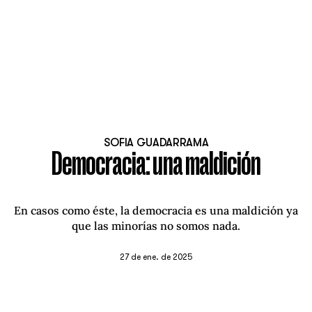
SOFIA GUADARRAMA
Democracia: una maldición
En casos como éste, la democracia es una maldición ya
que las minorías no somos nada.
27 de ene. de 2025