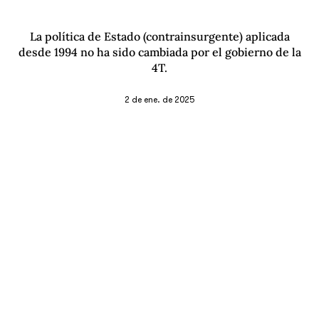
La política de Estado (contrainsurgente) aplicada
desde 1994 no ha sido cambiada por el gobierno de la
4T.
2 de ene. de 2025