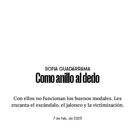
SOFIA GUADARRAMA
Como anillo al dedo
Con ellos no funcionan los buenos modales. Les
encanta el escándalo, el jaloneo y la victimización.
7 de feb. de 2025