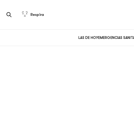
Respira
LAS DE HOY
EMERGENCIAS SANIT