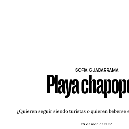
SOFIA GUADARRAMA
Playa chapop
¿Quieren seguir siendo turistas o quieren beberse e
24 de mar. de 2026