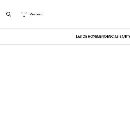
Respira
LAS DE HOY
EMERGENCIAS SANIT