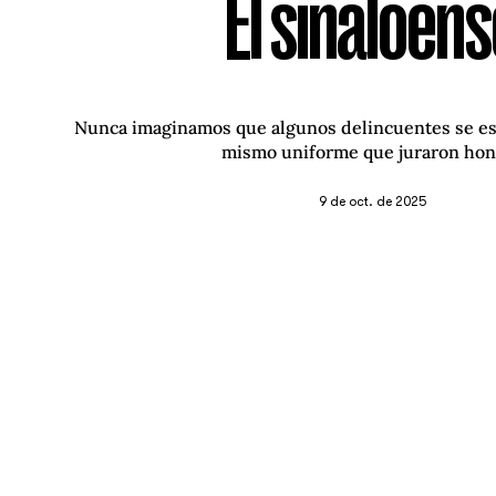
El sinaloen
Nunca imaginamos que algunos delincuentes se es
mismo uniforme que juraron hon
9 de oct. de 2025