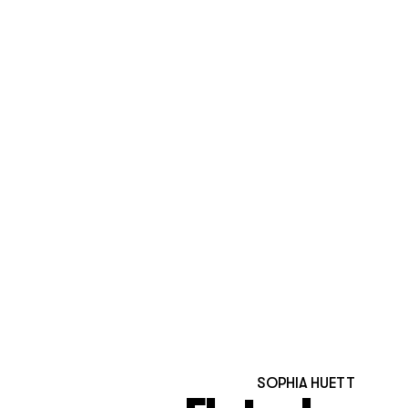
SOPHIA HUETT