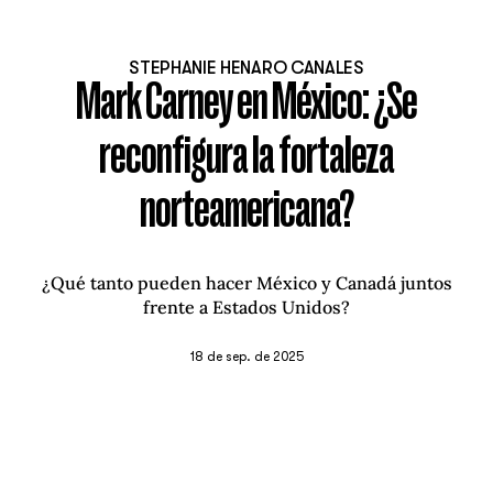
STEPHANIE HENARO CANALES
Mark Carney en México: ¿Se
reconfigura la fortaleza
norteamericana?
¿Qué tanto pueden hacer México y Canadá juntos
frente a Estados Unidos?
18 de sep. de 2025