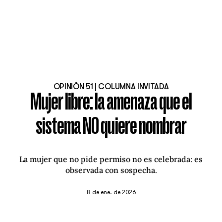
OPINIÓN 51 | COLUMNA INVITADA
Mujer libre: la amenaza que el
sistema NO quiere nombrar
La mujer que no pide permiso no es celebrada: es
observada con sospecha.
8 de ene. de 2026