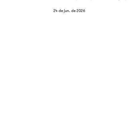
24 de jun. de 2026