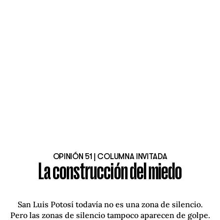
OPINIÓN 51 | COLUMNA INVITADA
La construcción del miedo
San Luis Potosí todavía no es una zona de silencio.
Pero las zonas de silencio tampoco aparecen de golpe.