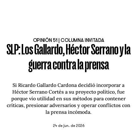
OPINIÓN 51 | COLUMNA INVITADA
SLP: Los Gallardo, Héctor Serrano y la
guerra contra la prensa
Si Ricardo Gallardo Cardona decidió incorporar a
Héctor Serrano Cortés a su proyecto político, fue
porque vio utilidad en sus métodos para contener
críticas, presionar adversarios y operar conflictos con
la prensa incómoda.
24 de jun. de 2026