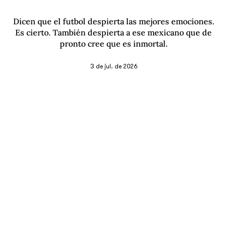
Dicen que el futbol despierta las mejores emociones.
Es cierto. También despierta a ese mexicano que de
pronto cree que es inmortal.
3 de jul. de 2026