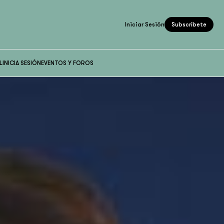
Iniciar Sesión
Subscríbete
L
INICIA SESIÓN
EVENTOS Y FOROS