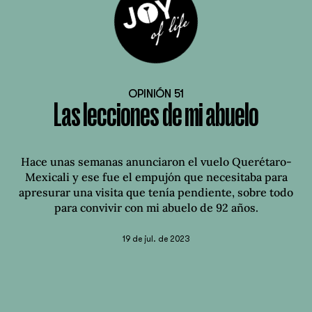
OPINIÓN 51
Las lecciones de mi abuelo
Hace unas semanas anunciaron el vuelo Querétaro-
Mexicali y ese fue el empujón que necesitaba para
apresurar una visita que tenía pendiente, sobre todo
para convivir con mi abuelo de 92 años.
19 de jul. de 2023