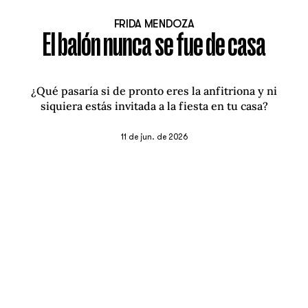
FRIDA MENDOZA
El balón nunca se fue de casa
¿Qué pasaría si de pronto eres la anfitriona y ni
siquiera estás invitada a la fiesta en tu casa?
11 de jun. de 2026