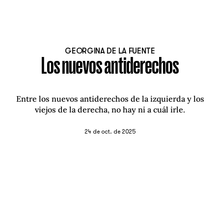
GEORGINA DE LA FUENTE
Los nuevos antiderechos
Entre los nuevos antiderechos de la izquierda y los
viejos de la derecha, no hay ni a cuál irle.
24 de oct. de 2025