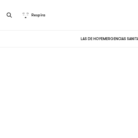
Respira
LAS DE HOY
EMERGENCIAS SANIT