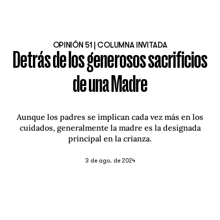
OPINIÓN 51 | COLUMNA INVITADA
Detrás de los generosos sacrificios
de una Madre
Aunque los padres se implican cada vez más en los
cuidados, generalmente la madre es la designada
principal en la crianza.
3 de ago. de 2024